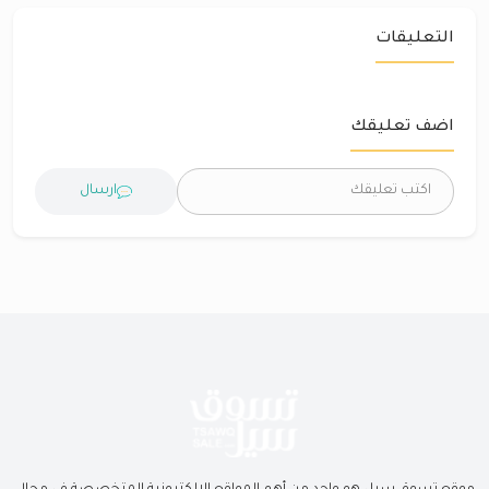
التعليقات
اضف تعليقك
ارسال