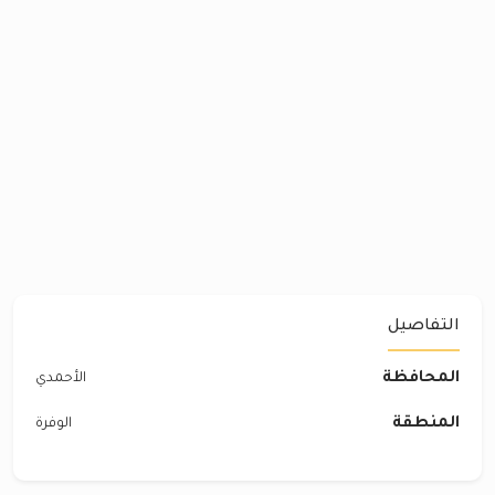
التفاصيل
المحافظة
الأحمدي
المنطقة
الوفرة