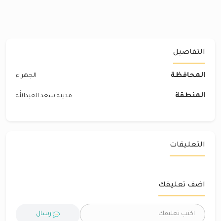
التفاصيل
المحافظة
الجهراء
المنطقة
مدينة سعد العبدالله
التعليقات
اضف تعليقك
ارسال