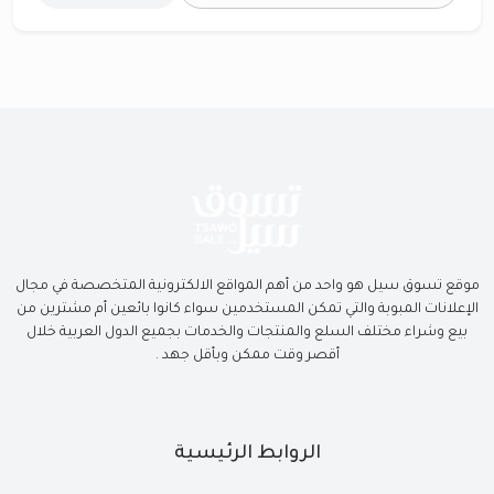
موقع تسوق سيل هو واحد من أهم المواقع الالكترونية المتخصصة في مجال
الإعلانات المبوبة والتي تمكن المستخدمين سواء كانوا بائعين أم مشترين من
بيع وشراء مختلف السلع والمنتجات والخدمات بجميع الدول العربية خلال
أقصر وقت ممكن وبأقل جهد .
الروابط الرئيسية