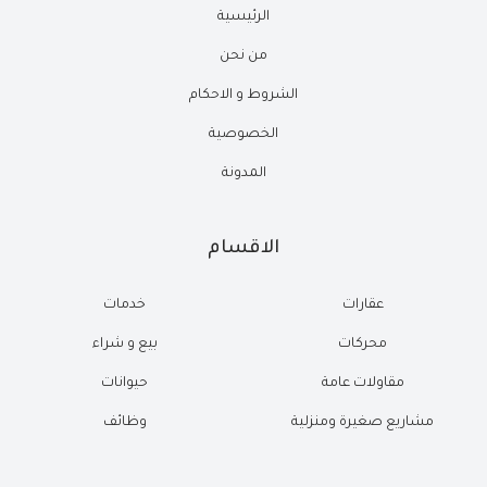
الرئيسية
من نحن
الشروط و الاحكام
الخصوصية
المدونة
الاقسام
عقارات
خدمات
محركات
بيع و شراء
مقاولات عامة
حيوانات
مشاريع صغيرة ومنزلية
وظائف