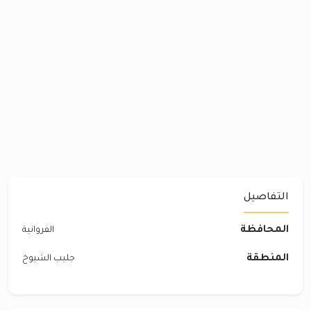
التفاصيل
المحافظة
الفروانية
المنطقة
جليب الشيوخ