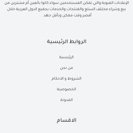
الإعلانات المبوبة والتي تمكن المستخدمين سواء كانوا بائعين أم مشترين من
بيع وشراء مختلف السلع والمنتجات والخدمات بجميع الدول العربية خلال
أقصر وقت ممكن وبأقل جهد .
الروابط الرئيسية
الرئيسية
من نحن
الشروط و الاحكام
الخصوصية
المدونة
الاقسام