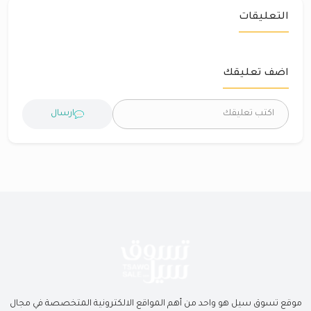
التعليقات
اضف تعليقك
ارسال
موقع تسوق سيل هو واحد من أهم المواقع الالكترونية المتخصصة في مجال