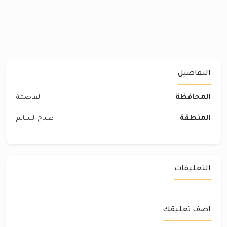
التفاصيل
المحافظة
العاصمة
المنطقة
صباح السالم
التعليقات
اضف تعليقك