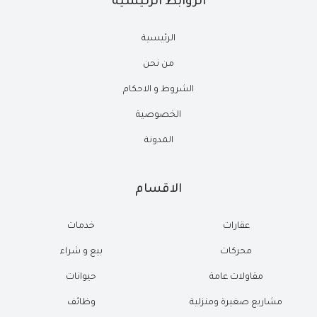
الروابط الرئيسية
الرئيسية
من نحن
الشروط و الاحكام
الخصوصية
المدونة
الاقسام
عقارات
خدمات
محركات
بيع و شراء
مقاولات عامة
حيوانات
مشاريع صغيرة ومنزلية
وظائف