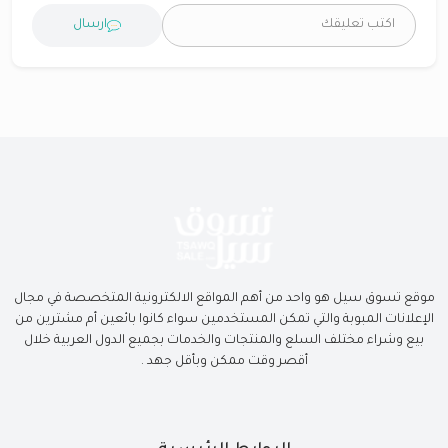
ارسال
موقع تسوق سيل هو واحد من أهم المواقع الالكترونية المتخصصة في مجال
الإعلانات المبوبة والتي تمكن المستخدمين سواء كانوا بائعين أم مشترين من
بيع وشراء مختلف السلع والمنتجات والخدمات بجميع الدول العربية خلال
أقصر وقت ممكن وبأقل جهد .