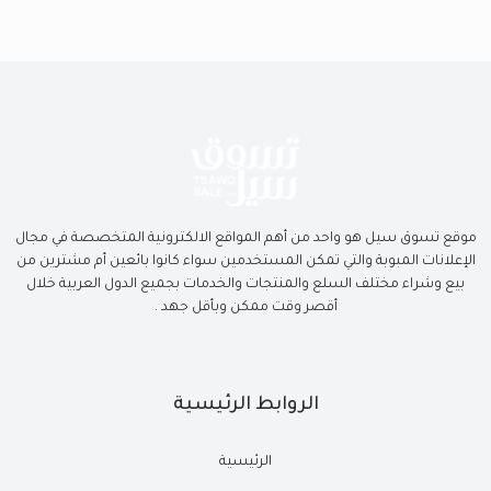
موقع تسوق سيل هو واحد من أهم المواقع الالكترونية المتخصصة في مجال
الإعلانات المبوبة والتي تمكن المستخدمين سواء كانوا بائعين أم مشترين من
بيع وشراء مختلف السلع والمنتجات والخدمات بجميع الدول العربية خلال
أقصر وقت ممكن وبأقل جهد .
الروابط الرئيسية
الرئيسية