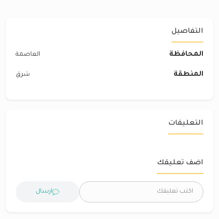
التفاصيل
المحافظة
العاصمة
المنطقة
شرق‎
التعليقات
اضف تعليقك
ارسال