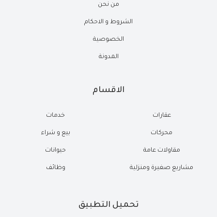
من نحن
الشروط و الاحكام
الخصوصية
المدونة
الاقسام
عقارات
خدمات
محركات
بيع و شراء
مقاولات عامة
حيوانات
مشاريع صغيرة ومنزلية
وظائف
تحميل التطبيق