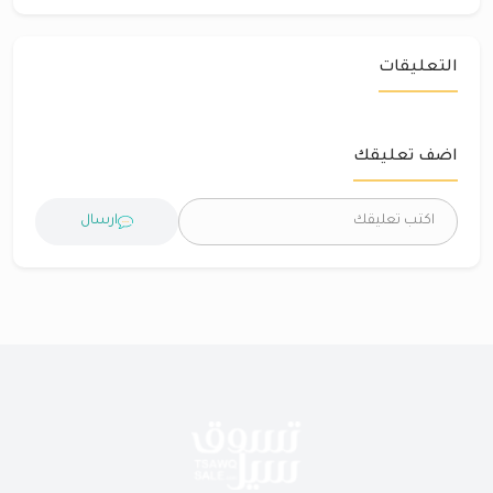
التعليقات
اضف تعليقك
ارسال