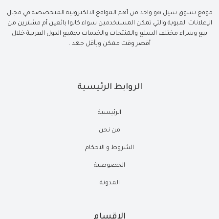
موقع تسوق سيل هو واحد من أهم المواقع الالكترونية المتخصصة في مجال
الإعلانات المبوبة والتي تمكن المستخدمين سواء كانوا بائعين أم مشترين من
بيع وشراء مختلف السلع والمنتجات والخدمات بجميع الدول العربية خلال
أقصر وقت ممكن وبأقل جهد .
الروابط الرئيسية
الرئيسية
من نحن
الشروط و الاحكام
الخصوصية
المدونة
الاقسام