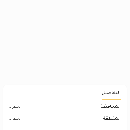
التفاصيل
المحافظة
الجهراء
المنطقة
الجهراء