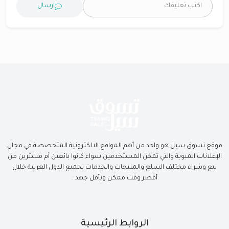
ارسال
موقع تسوق سيل هو واحد من أهم المواقع الالكترونية المتخصصة في مجال
الإعلانات المبوبة والتي تمكن المستخدمين سواء كانوا بائعين أم مشترين من
بيع وشراء مختلف السلع والمنتجات والخدمات بجميع الدول العربية خلال
أقصر وقت ممكن وبأقل جهد .
الروابط الرئيسية