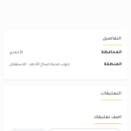
التفاصيل
المحافظة
الأحمدي
المنطقة
جنوب مدينة صباح الأحمد - الاستقلال
التعليقات
اضف تعليقك