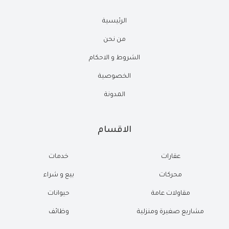
الرئيسية
من نحن
الشروط و الاحكام
الخصوصية
المدونة
الاقسام
عقارات
خدمات
محركات
بيع و شراء
مقاولات عامة
حيوانات
مشاريع صغيرة ومنزلية
وظائف