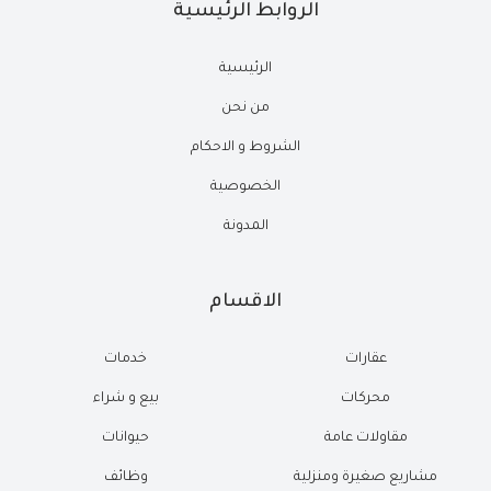
الروابط الرئيسية
الرئيسية
من نحن
الشروط و الاحكام
الخصوصية
المدونة
الاقسام
عقارات
خدمات
محركات
بيع و شراء
مقاولات عامة
حيوانات
مشاريع صغيرة ومنزلية
وظائف