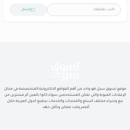
ارسال
موقع تسوق سيل هو واحد من أهم المواقع الالكترونية المتخصصة في مجال
الإعلانات المبوبة والتي تمكن المستخدمين سواء كانوا بائعين أم مشترين من
بيع وشراء مختلف السلع والمنتجات والخدمات بجميع الدول العربية خلال
أقصر وقت ممكن وبأقل جهد .