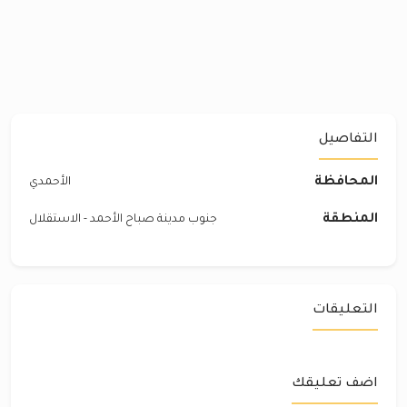
التفاصيل
المحافظة
الأحمدي
المنطقة
جنوب مدينة صباح الأحمد - الاستقلال
التعليقات
اضف تعليقك