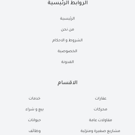
الروابط الرئيسية
الرئيسية
من نحن
الشروط و الاحكام
الخصوصية
المدونة
الاقسام
عقارات
خدمات
محركات
بيع و شراء
مقاولات عامة
حيوانات
مشاريع صغيرة ومنزلية
وظائف