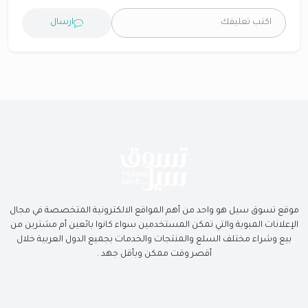
ارسال
موقع تسوق سيل هو واحد من أهم المواقع الالكترونية المتخصصة في مجال
الإعلانات المبوبة والتي تمكن المستخدمين سواء كانوا بائعين أم مشترين من
بيع وشراء مختلف السلع والمنتجات والخدمات بجميع الدول العربية خلال
أقصر وقت ممكن وبأقل جهد .