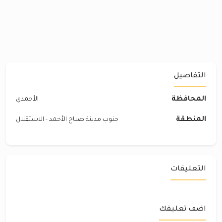
التفاصيل
المحافظة
الأحمدي
المنطقة
جنوب مدينة صباح الأحمد - الاستقلال
التعليقات
اضف تعليقك