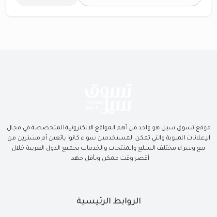
موقع تسوق سيل هو واحد من أهم المواقع الالكترونية المتخصصة في مجال
الإعلانات المبوبة والتي تمكن المستخدمين سواء كانوا بائعين أم مشترين من
بيع وشراء مختلف السلع والمنتجات والخدمات بجميع الدول العربية خلال
أقصر وقت ممكن وبأقل جهد .
الروابط الرئيسية