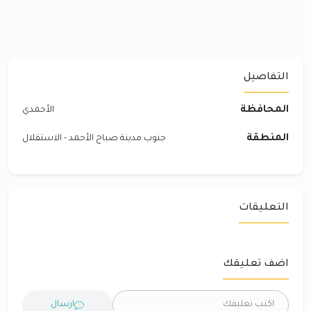
التفاصيل
المحافظة
الأحمدي
المنطقة
جنوب مدينة صباح الأحمد - الاستقلال
التعليقات
اضف تعليقك
ارسال