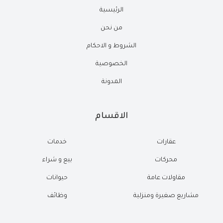
الرئيسية
من نحن
الشروط و الاحكام
الخصوصية
المدونة
الاقسام
عقارات
خدمات
محركات
بيع و شراء
مقاولات عامة
حيوانات
مشاريع صغيرة ومنزلية
وظائف