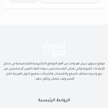
موقع تسوق سيل هو واحد من أهم المواقع الالكترونية المتخصصة في مجال
الإعلانات المبوبة والتي تمكن المستخدمين سواء كانوا بائعين أم مشترين من
بيع وشراء مختلف السلع والمنتجات والخدمات بجميع الدول العربية خلال
أقصر وقت ممكن وبأقل جهد .
الروابط الرئيسية