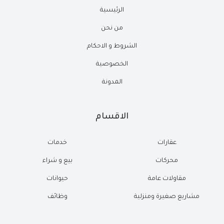
الرئيسية
من نحن
الشروط و الاحكام
الخصوصية
المدونة
الاقسام
عقارات
خدمات
محركات
بيع و شراء
مقاولات عامة
حيوانات
مشاريع صغيرة ومنزلية
وظائف