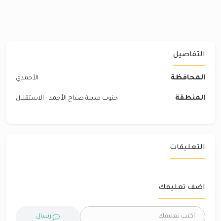
التفاصيل
المحافظة
الأحمدي
المنطقة
جنوب مدينة صباح الأحمد - الاستقلال
التعليقات
اضف تعليقك
ارسال