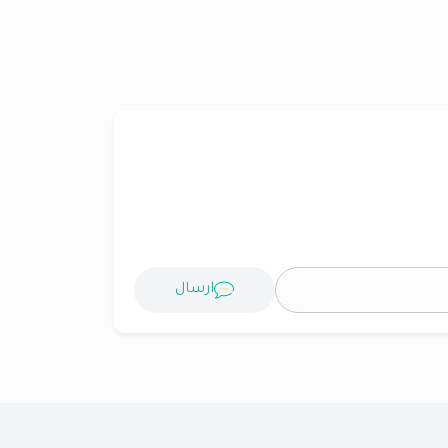
ارسال