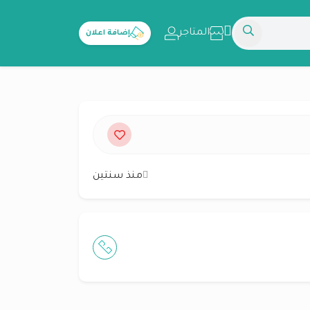
المتاجر
إضافة اعلان
منذ سنتين