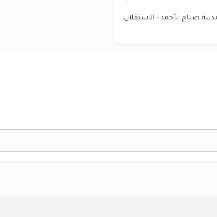
ينة صباح الأحمد - الاستقلال