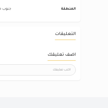
المنطقة
جنوب مد
التعليقات
اضف تعليقك