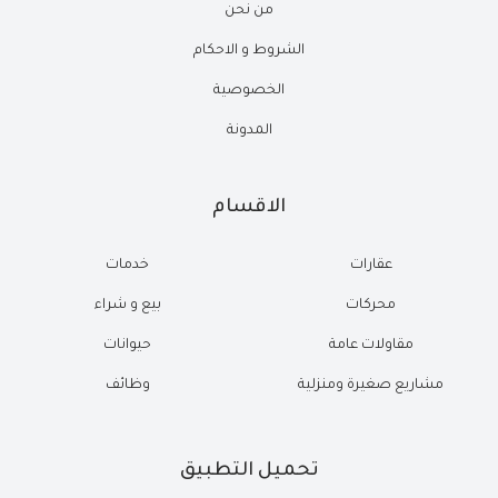
من نحن
الشروط و الاحكام
الخصوصية
المدونة
الاقسام
عقارات
خدمات
محركات
بيع و شراء
مقاولات عامة
حيوانات
مشاريع صغيرة ومنزلية
وظائف
تحميل التطبيق