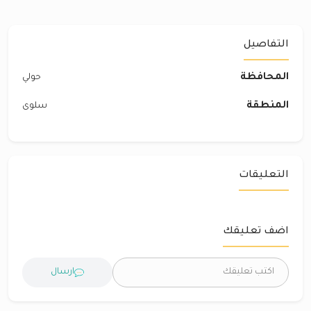
التفاصيل
المحافظة
حولي
المنطقة
سلوى
التعليقات
اضف تعليقك
ارسال