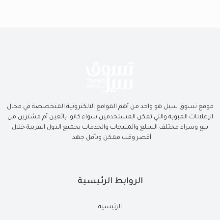
موقع تسوق سيل هو واحد من أهم المواقع الالكترونية المتخصصة في مجال
الإعلانات المبوبة والتي تمكن المستخدمين سواء كانوا بائعين أم مشترين من
بيع وشراء مختلف السلع والمنتجات والخدمات بجميع الدول العربية خلال
أقصر وقت ممكن وبأقل جهد .
الروابط الرئيسية
الرئيسية