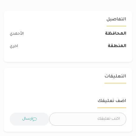
التفاصيل
المحافظة
الأحمدي
المنطقة
اخري
التعليقات
اضف تعليقك
ارسال