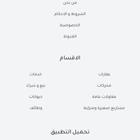
من نحن
الشروط و الاحكام
الخصوصية
المدونة
الاقسام
عقارات
خدمات
محركات
بيع و شراء
مقاولات عامة
حيوانات
مشاريع صغيرة ومنزلية
وظائف
تحميل التطبيق