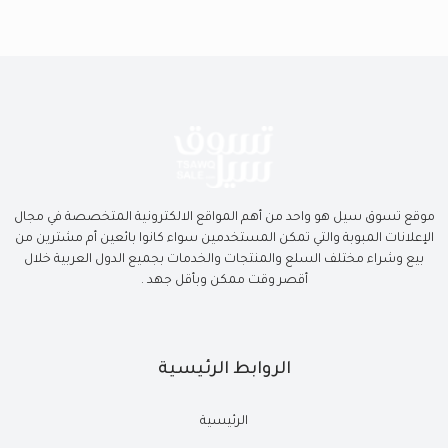
موقع تسوق سيل هو واحد من أهم المواقع الالكترونية المتخصصة في مجال
الإعلانات المبوبة والتي تمكن المستخدمين سواء كانوا بائعين أم مشترين من
بيع وشراء مختلف السلع والمنتجات والخدمات بجميع الدول العربية خلال
أقصر وقت ممكن وبأقل جهد .
الروابط الرئيسية
الرئيسية