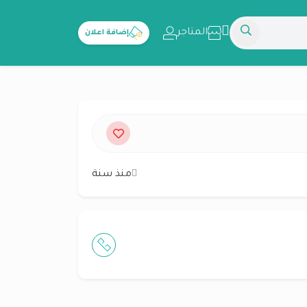
المتاجر
إضافة اعلان
منذ سنة