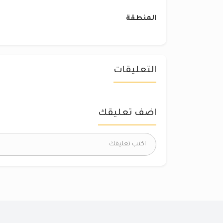
المنطقة
التعليقات
اضف تعليقك