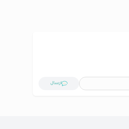
ارسال