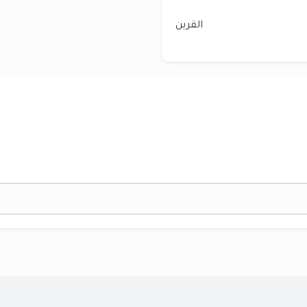
القرين