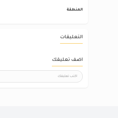
المنطقة
التعليقات
اضف تعليقك