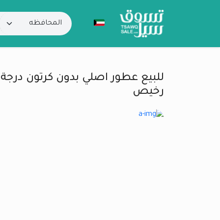
للبيع عطور اصلي بدون كرتون درج
رخيص