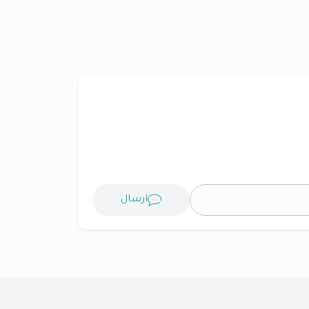
ارسال