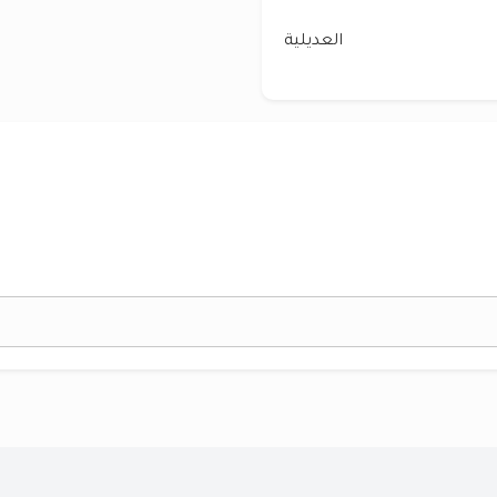
العديلية