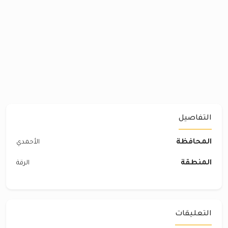
التفاصيل
المحافظة
الأحمدي
المنطقة
الرقة
التعليقات