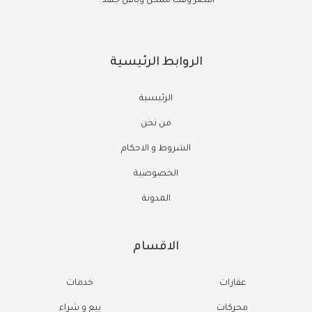
أقصر وقت ممكن وبأقل جهد .
الروابط الرئيسية
الرئيسية
من نحن
الشروط و الاحكام
الخصوصية
المدونة
الاقسام
عقارات
خدمات
محركات
بيع و شراء