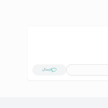
ارسال