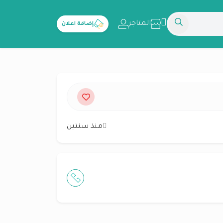
المتاجر
إضافة اعلان
منذ سنتين