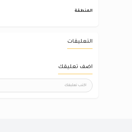
المنطقة
التعليقات
اضف تعليقك