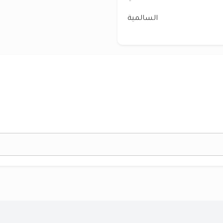
السالمية