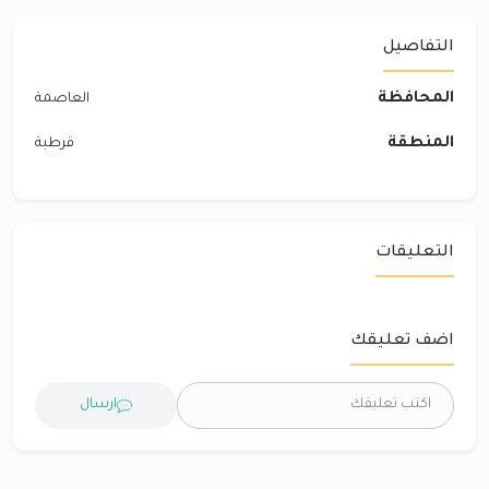
التفاصيل
المحافظة
العاصمة
المنطقة
قرطبة
التعليقات
اضف تعليقك
ارسال