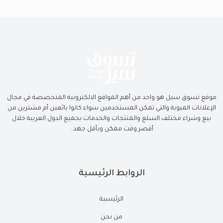
موقع تسوق سيل هو واحد من أهم المواقع الالكترونية المتخصصة في مجال
الإعلانات المبوبة والتي تمكن المستخدمين سواء كانوا بائعين أم مشترين من
بيع وشراء مختلف السلع والمنتجات والخدمات بجميع الدول العربية خلال
أقصر وقت ممكن وبأقل جهد .
الروابط الرئيسية
الرئيسية
من نحن