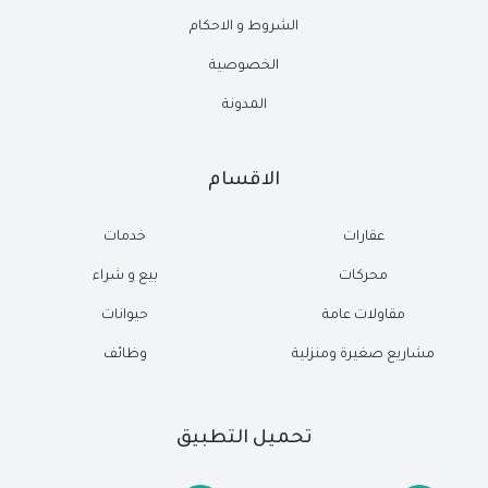
الشروط و الاحكام
الخصوصية
المدونة
الاقسام
عقارات
خدمات
محركات
بيع و شراء
مقاولات عامة
حيوانات
مشاريع صغيرة ومنزلية
وظائف
تحميل التطبيق