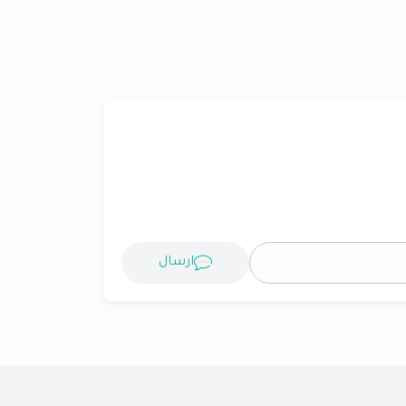
ارسال