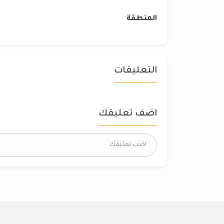
المنطقة
التعليقات
اضف تعليقك