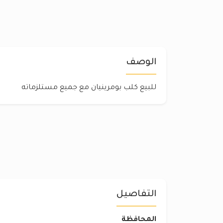
الوصف
للبيع كلب بومرينيان مع جميع مستلزماته
التفاصيل
المحافظة