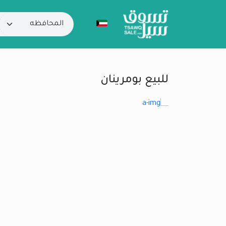
للبيع بومرينان