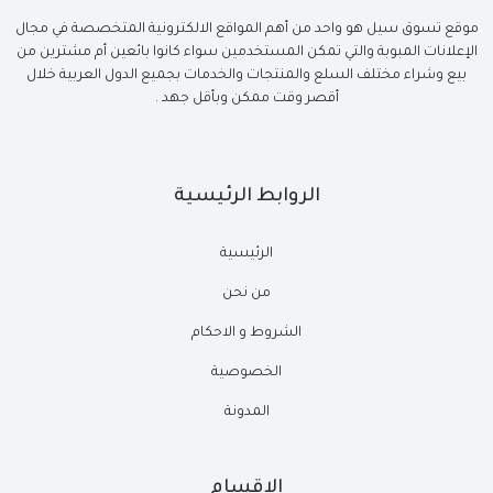
موقع تسوق سيل هو واحد من أهم المواقع الالكترونية المتخصصة في مجال
الإعلانات المبوبة والتي تمكن المستخدمين سواء كانوا بائعين أم مشترين من
بيع وشراء مختلف السلع والمنتجات والخدمات بجميع الدول العربية خلال
أقصر وقت ممكن وبأقل جهد .
الروابط الرئيسية
الرئيسية
من نحن
الشروط و الاحكام
الخصوصية
المدونة
الاقسام