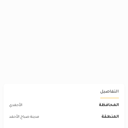
التفاصيل
المحافظة
الأحمدي
المنطقة
مدينة صباح الأحمد