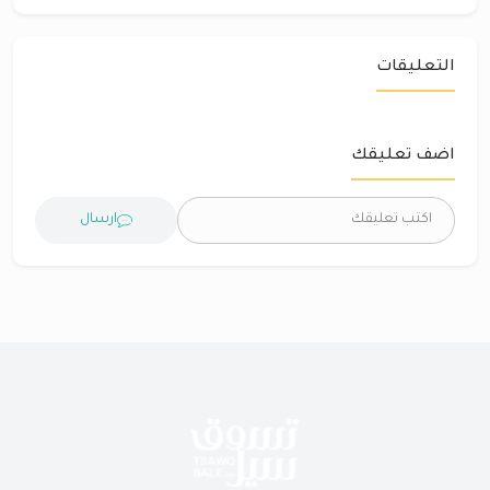
التعليقات
اضف تعليقك
ارسال