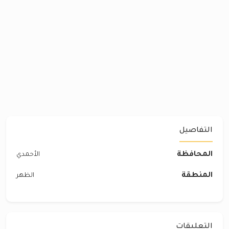
التفاصيل
المحافظة
الأحمدي
المنطقة
الظهر
التعليقات