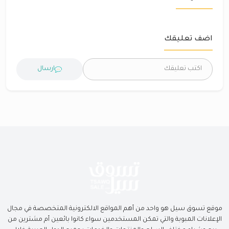
اضف تعليقك
ارسال
موقع تسوق سيل هو واحد من أهم المواقع الالكترونية المتخصصة في مجال
الإعلانات المبوبة والتي تمكن المستخدمين سواء كانوا بائعين أم مشترين من