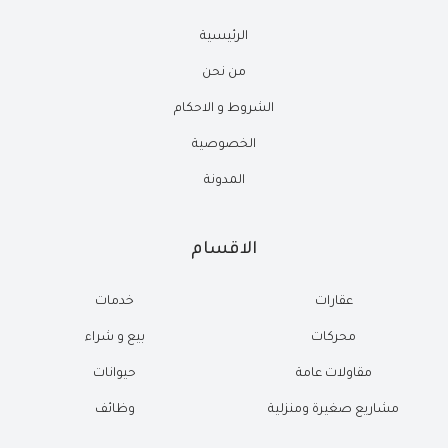
الرئيسية
من نحن
الشروط و الاحكام
الخصوصية
المدونة
الاقسام
عقارات
خدمات
محركات
بيع و شراء
مقاولات عامة
حيوانات
مشاريع صغيرة ومنزلية
وظائف