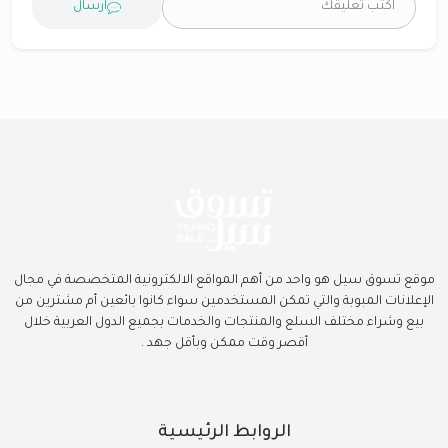
ارسال
موقع تسوق سيل هو واحد من أهم المواقع الالكترونية المتخصصة في مجال
الإعلانات المبوبة والتي تمكن المستخدمين سواء كانوا بائعين أم مشترين من
بيع وشراء مختلف السلع والمنتجات والخدمات بجميع الدول العربية خلال
أقصر وقت ممكن وبأقل جهد .
الروابط الرئيسية