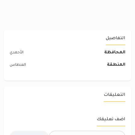
التفاصيل
المحافظة
الأحمدي
المنطقة
الفنطاس
التعليقات
اضف تعليقك