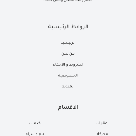
أقصر وقت ممكن وبأقل جهد .
الروابط الرئيسية
الرئيسية
من نحن
الشروط و الاحكام
الخصوصية
المدونة
الاقسام
عقارات
خدمات
محركات
بيع و شراء