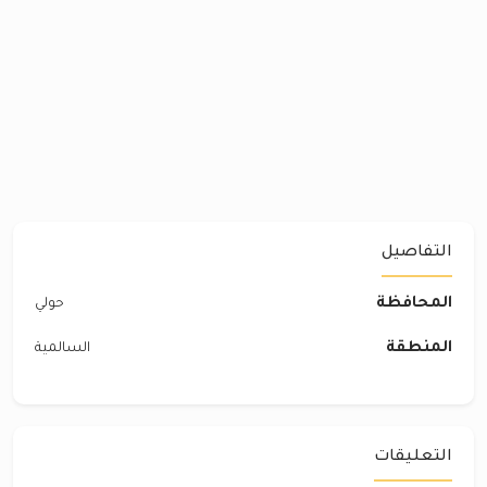
التفاصيل
المحافظة
حولي
المنطقة
السالمية
التعليقات