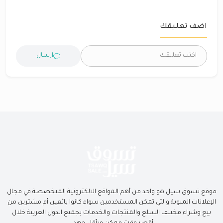
اضف تعليقك
ارسال
موقع تسوق سيل هو واحد من أهم المواقع الالكترونية المتخصصة في مجال
الإعلانات المبوبة والتي تمكن المستخدمين سواء كانوا بائعين أم مشترين من
بيع وشراء مختلف السلع والمنتجات والخدمات بجميع الدول العربية خلال