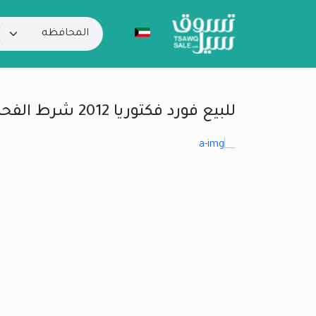
للبيع فورد فكتوريا 2012 شرط الفحص