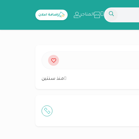
المتاجر
إضافة اعلان
منذ سنتين