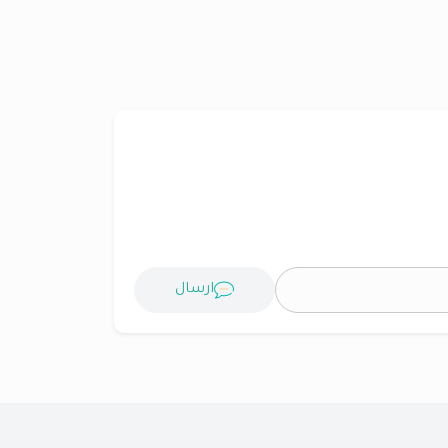
ارسال