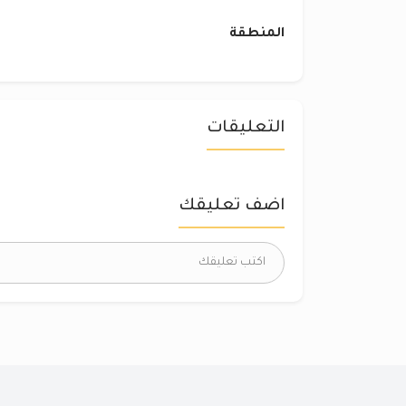
المنطقة
التعليقات
اضف تعليقك