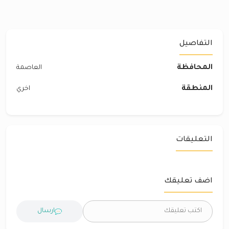
التفاصيل
المحافظة
العاصمة
المنطقة
اخري
التعليقات
اضف تعليقك
ارسال