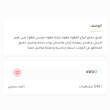
الوصف
للبيع جميع انواع القهوة قهوه تركيه قهوه فرنسي قهوه عربي هيل
امريكي و هندي زعفرانه ايراني واسباني يوجد خدمة توصيل جميع
المناطق في الكويت اسعار مناسبة وجميلة تواصل معنا
0
KWD
1242 مشاهدات
منذ سنتين