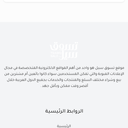
موقع تسوق سيل هو واحد من أهم المواقع الالكترونية المتخصصة في مجال
الإعلانات المبوبة والتي تمكن المستخدمين سواء كانوا بائعين أم مشترين من
بيع وشراء مختلف السلع والمنتجات والخدمات بجميع الدول العربية خلال
أقصر وقت ممكن وبأقل جهد .
الروابط الرئيسية
الرئيسية