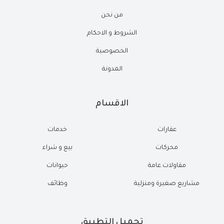
من نحن
الشروط و الاحكام
الخصوصية
المدونة
الاقسام
عقارات
خدمات
محركات
بيع و شراء
مقاولات عامة
حيوانات
مشاريع صغيرة ومنزلية
وظائف
تحميل التطبيق