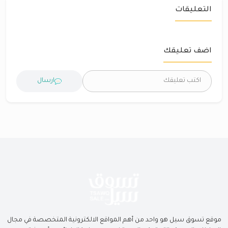
التعليقات
اضف تعليقك
ارسال
موقع تسوق سيل هو واحد من أهم المواقع الالكترونية المتخصصة في مجال