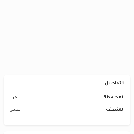
التفاصيل
المحافظة
الجهراء
المنطقة
العبدلي