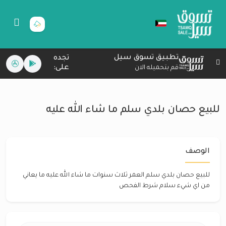
تطبيق تسوق سيل
تجده
على:
قم بتحميله الان
للبيع حصان بلدي سلم ما شاء الله عليه
الوصف
للبيع حصان بلدي سلم العمر ثلاث سنوات ما شاء الله عليه ما يعاني
من اي شيء سلام شرط الفحص