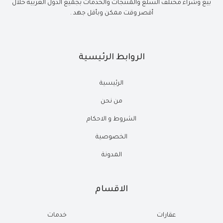
بيع وشراء مختلف السلع والمنتجات والخدمات بجميع الدول العربية خلال
أقصر وقت ممكن وبأقل جهد .
الروابط الرئيسية
الرئيسية
من نحن
الشروط و الاحكام
الخصوصية
المدونة
الاقسام
عقارات
خدمات