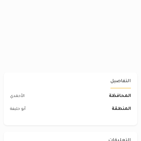
التفاصيل
المحافظة
الأحمدي
المنطقة
أبو حليفة
التعليقات