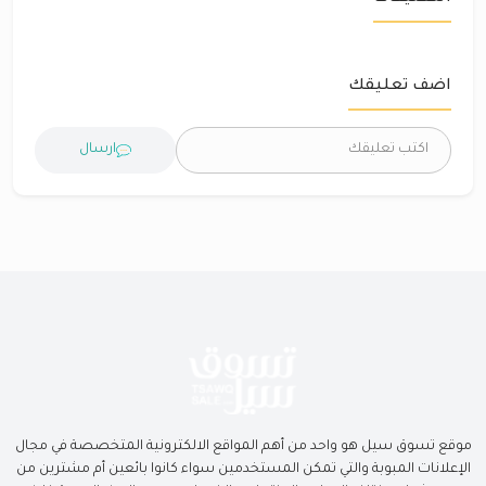
اضف تعليقك
ارسال
موقع تسوق سيل هو واحد من أهم المواقع الالكترونية المتخصصة في مجال
الإعلانات المبوبة والتي تمكن المستخدمين سواء كانوا بائعين أم مشترين من