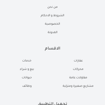
من نحن
الشروط و الاحكام
الخصوصية
المدونة
الاقسام
عقارات
خدمات
محركات
بيع و شراء
مقاولات عامة
حيوانات
مشاريع صغيرة ومنزلية
وظائف
تحميل التطبيق