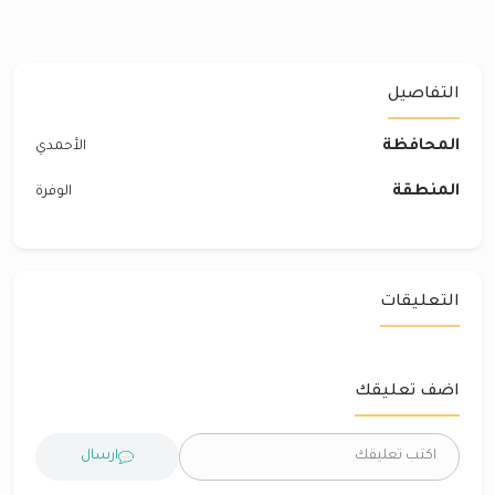
التفاصيل
المحافظة
الأحمدي
المنطقة
الوفرة
التعليقات
اضف تعليقك
ارسال