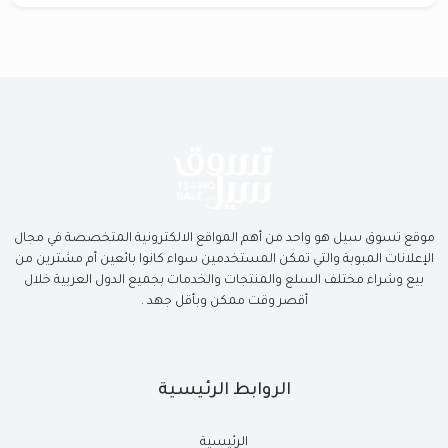
موقع تسوق سيل هو واحد من أهم المواقع الالكترونية المتخصصة في مجال
الإعلانات المبوبة والتي تمكن المستخدمين سواء كانوا بائعين أم مشترين من
بيع وشراء مختلف السلع والمنتجات والخدمات بجميع الدول العربية خلال
أقصر وقت ممكن وبأقل جهد .
الروابط الرئيسية
الرئيسية