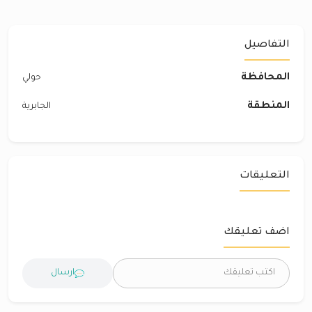
التفاصيل
المحافظة
حولي
المنطقة
الجابرية
التعليقات
اضف تعليقك
ارسال