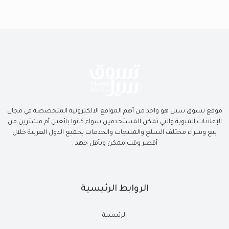
موقع تسوق سيل هو واحد من أهم المواقع الالكترونية المتخصصة في مجال
الإعلانات المبوبة والتي تمكن المستخدمين سواء كانوا بائعين أم مشترين من
بيع وشراء مختلف السلع والمنتجات والخدمات بجميع الدول العربية خلال
أقصر وقت ممكن وبأقل جهد .
الروابط الرئيسية
الرئيسية