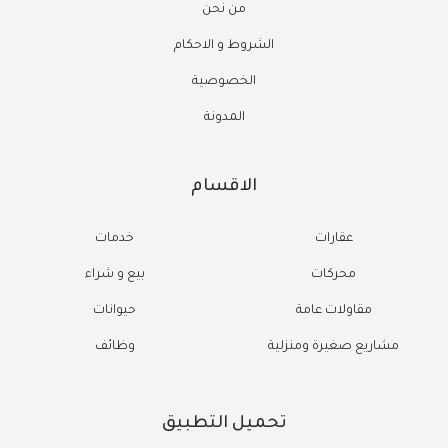
من نحن
الشروط و الاحكام
الخصوصية
المدونة
الاقسام
عقارات
خدمات
محركات
بيع و شراء
مقاولات عامة
حيوانات
مشاريع صغيرة ومنزلية
وظائف
تحميل التطبيق