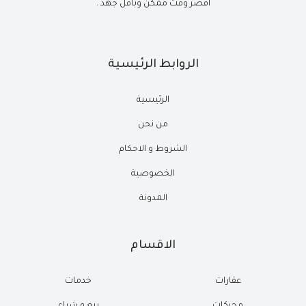
أقصر وقت ممكن وبأقل جهد .
الروابط الرئيسية
الرئيسية
من نحن
الشروط و الاحكام
الخصوصية
المدونة
الاقسام
عقارات
خدمات
محركات
بيع و شراء