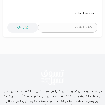
اضف تعليقك
ارسال
موقع تسوق سيل هو واحد من أهم المواقع الالكترونية المتخصصة في مجال
الإعلانات المبوبة والتي تمكن المستخدمين سواء كانوا بائعين أم مشترين من
بيع وشراء مختلف السلع والمنتجات والخدمات بجميع الدول العربية خلال