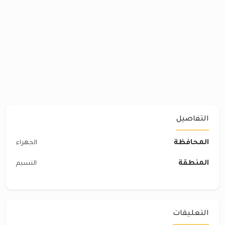
التفاصيل
المحافظة
الجهراء
المنطقة
النسيم
التعليقات