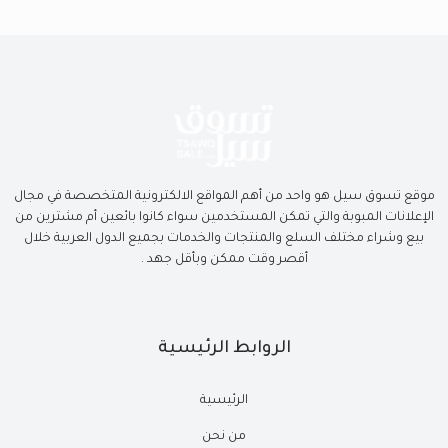
موقع تسوق سيل هو واحد من أهم المواقع الالكترونية المتخصصة في مجال
الإعلانات المبوبة والتي تمكن المستخدمين سواء كانوا بائعين أم مشترين من
بيع وشراء مختلف السلع والمنتجات والخدمات بجميع الدول العربية خلال
أقصر وقت ممكن وبأقل جهد .
الروابط الرئيسية
الرئيسية
من نحن