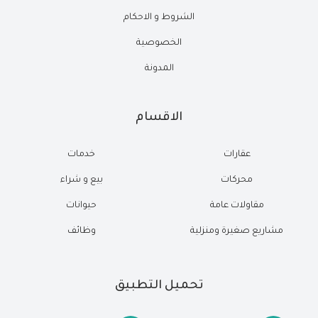
الشروط و الاحكام
الخصوصية
المدونة
الاقسام
عقارات
خدمات
محركات
بيع و شراء
مقاولات عامة
حيوانات
مشاريع صغيرة ومنزلية
وظائف
تحميل التطبيق