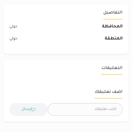
التفاصيل
المحافظة
حولي
المنطقة
حولي
التعليقات
اضف تعليقك
ارسال