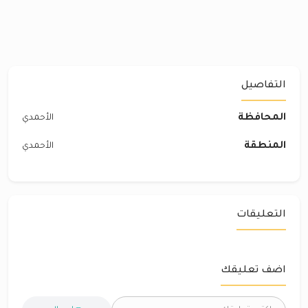
التفاصيل
المحافظة
الأحمدي
المنطقة
الأحمدي
التعليقات
اضف تعليقك