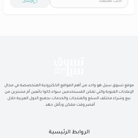
ارسال
موقع تسوق سيل هو واحد من أهم المواقع الالكترونية المتخصصة في مجال
الإعلانات المبوبة والتي تمكن المستخدمين سواء كانوا بائعين أم مشترين من
بيع وشراء مختلف السلع والمنتجات والخدمات بجميع الدول العربية خلال
أقصر وقت ممكن وبأقل جهد .
الروابط الرئيسية