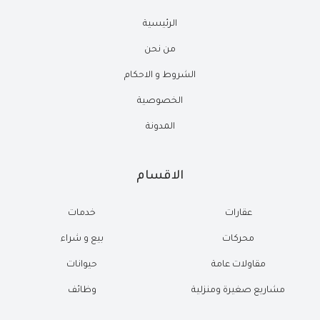
الرئيسية
من نحن
الشروط و الاحكام
الخصوصية
المدونة
الاقسام
عقارات
خدمات
محركات
بيع و شراء
مقاولات عامة
حيوانات
مشاريع صغيرة ومنزلية
وظائف