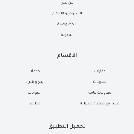
من نحن
الشروط و الاحكام
الخصوصية
المدونة
الاقسام
عقارات
خدمات
محركات
بيع و شراء
مقاولات عامة
حيوانات
مشاريع صغيرة ومنزلية
وظائف
تحميل التطبيق