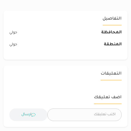
التفاصيل
المحافظة
حولي
المنطقة
حولي
التعليقات
اضف تعليقك
ارسال