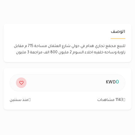
الوصف
للبيع مجمع تجاري هدام في حولي شارع العثمان مساحة 715 م مقابل
زاوية وساحه خلفيه اخلاء السوم 2 مليون 800 الف مراجعة 3 مليون
0
KWD
1143 مشاهدات
منذ سنتين