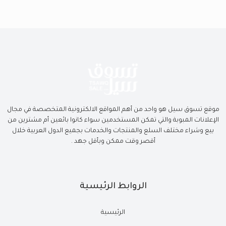
موقع تسوق سيل هو واحد من أهم المواقع الالكترونية المتخصصة في مجال
الإعلانات المبوبة والتي تمكن المستخدمين سواء كانوا بائعين أم مشترين من
بيع وشراء مختلف السلع والمنتجات والخدمات بجميع الدول العربية خلال
أقصر وقت ممكن وبأقل جهد .
الروابط الرئيسية
الرئيسية