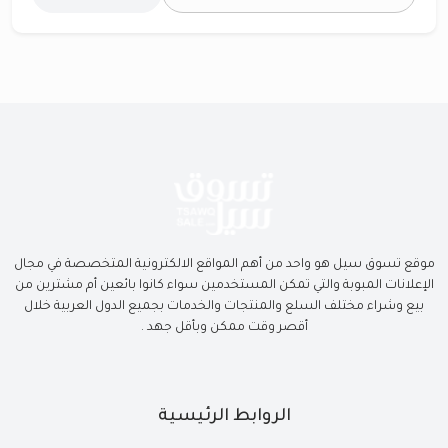
موقع تسوق سيل هو واحد من أهم المواقع الالكترونية المتخصصة في مجال
الإعلانات المبوبة والتي تمكن المستخدمين سواء كانوا بائعين أم مشترين من
بيع وشراء مختلف السلع والمنتجات والخدمات بجميع الدول العربية خلال
أقصر وقت ممكن وبأقل جهد .
الروابط الرئيسية