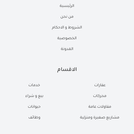
الرئيسية
من نحن
الشروط و الاحكام
الخصوصية
المدونة
الاقسام
عقارات
خدمات
محركات
بيع و شراء
مقاولات عامة
حيوانات
مشاريع صغيرة ومنزلية
وظائف