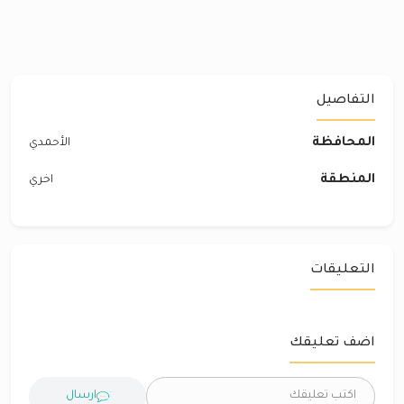
التفاصيل
المحافظة
الأحمدي
المنطقة
اخري
التعليقات
اضف تعليقك
ارسال