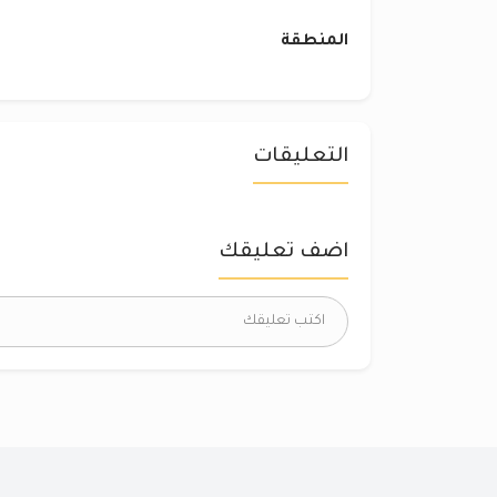
المنطقة
التعليقات
اضف تعليقك