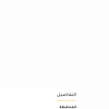
التفاصيل
المحافظة