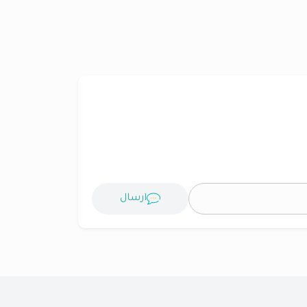
ارسال