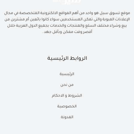
موقع تسوق سيل هو واحد من أهم المواقع الالكترونية المتخصصة في مجال
الإعلانات المبوبة والتي تمكن المستخدمين سواء كانوا بائعين أم مشترين من
بيع وشراء مختلف السلع والمنتجات والخدمات بجميع الدول العربية خلال
أقصر وقت ممكن وبأقل جهد .
الروابط الرئيسية
الرئيسية
من نحن
الشروط و الاحكام
الخصوصية
المدونة