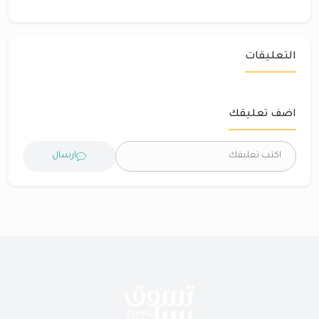
التعليقات
اضف تعليقك
ارسال