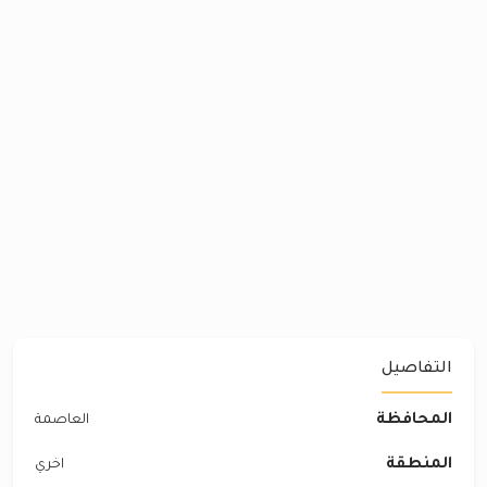
التفاصيل
المحافظة
العاصمة
المنطقة
اخري