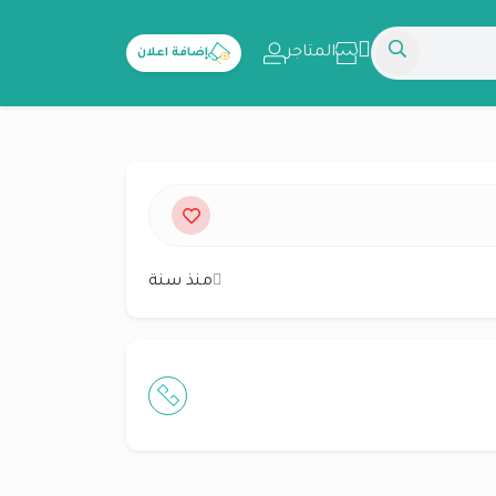
المتاجر
إضافة اعلان
منذ سنة