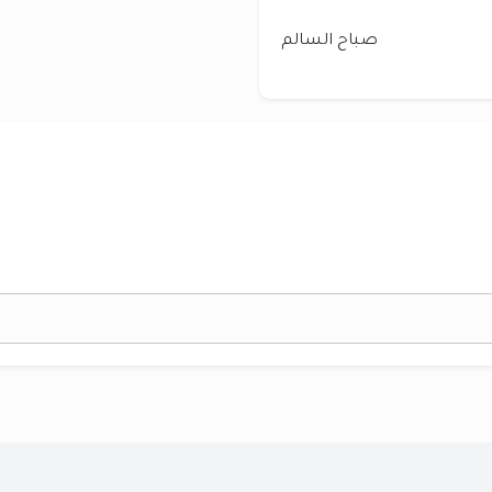
صباح السالم