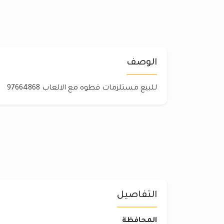
الوصف
للبيع مستلزمات قطوه مع الالعاب 97664868
التفاصيل
المحافظة