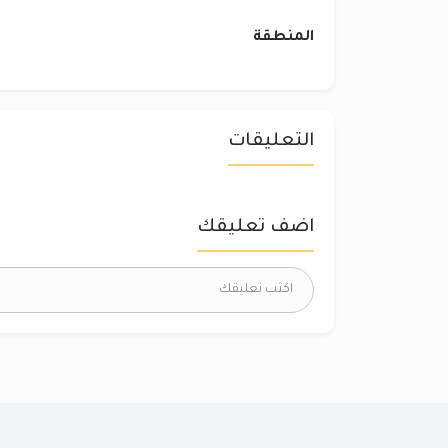
المنطقة
التعليقات
اضف تعليقك