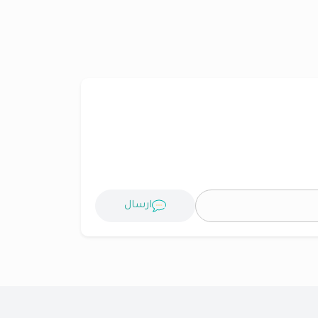
ارسال