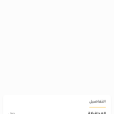
التفاصيل