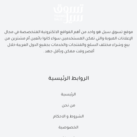
موقع تسوق سيل هو واحد من أهم المواقع الالكترونية المتخصصة في مجال
الإعلانات المبوبة والتي تمكن المستخدمين سواء كانوا بائعين أم مشترين من
بيع وشراء مختلف السلع والمنتجات والخدمات بجميع الدول العربية خلال
أقصر وقت ممكن وبأقل جهد .
الروابط الرئيسية
الرئيسية
من نحن
الشروط و الاحكام
الخصوصية