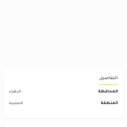
التفاصيل
المحافظة
الجهراء
المنطقة
الصليبية