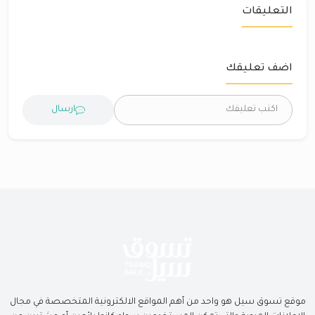
التعليقات
اضف تعليقك
ارسال
موقع تسوق سيل هو واحد من أهم المواقع الالكترونية المتخصصة في مجال