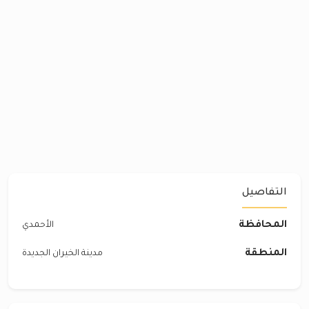
التفاصيل
المحافظة
الأحمدي
المنطقة
مدينة الخيران الجديدة