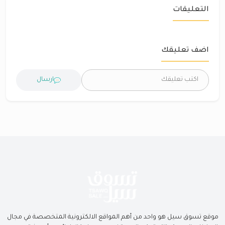
التعليقات
اضف تعليقك
ارسال
موقع تسوق سيل هو واحد من أهم المواقع الالكترونية المتخصصة في مجال