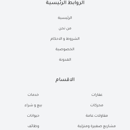
الروابط الرئيسية
الرئيسية
من نحن
الشروط و الاحكام
الخصوصية
المدونة
الاقسام
عقارات
خدمات
محركات
بيع و شراء
مقاولات عامة
حيوانات
مشاريع صغيرة ومنزلية
وظائف