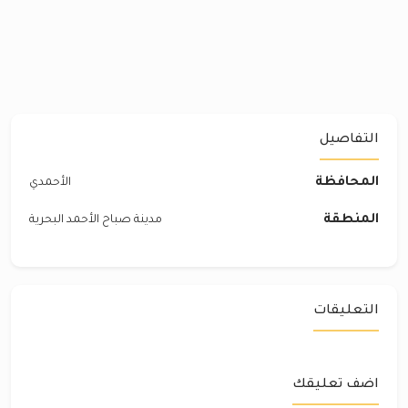
التفاصيل
المحافظة
الأحمدي
المنطقة
مدينة صباح الأحمد البحرية
التعليقات
اضف تعليقك