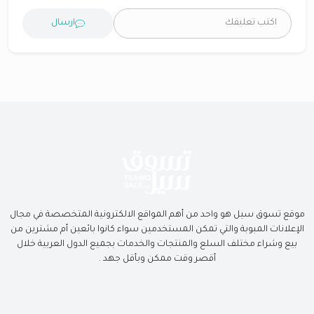
ارسال
موقع تسوق سيل هو واحد من أهم المواقع الالكترونية المتخصصة في مجال
الإعلانات المبوبة والتي تمكن المستخدمين سواء كانوا بائعين أم مشترين من
بيع وشراء مختلف السلع والمنتجات والخدمات بجميع الدول العربية خلال
أقصر وقت ممكن وبأقل جهد .