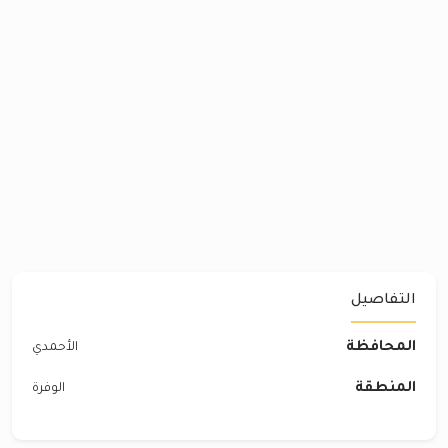
التفاصيل
المحافظة
الأحمدي
المنطقة
الوفرة