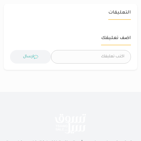
التعليقات
اضف تعليقك
ارسال