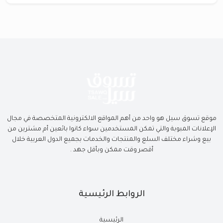
موقع تسوق سيل هو واحد من أهم المواقع الالكترونية المتخصصة في مجال
الإعلانات المبوبة والتي تمكن المستخدمين سواء كانوا بائعين أم مشترين من
بيع وشراء مختلف السلع والمنتجات والخدمات بجميع الدول العربية خلال
أقصر وقت ممكن وبأقل جهد .
الروابط الرئيسية
الرئيسية