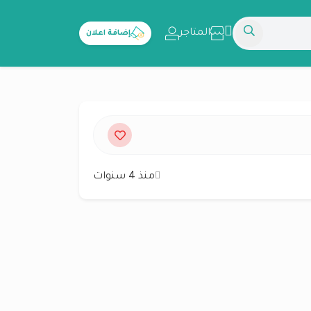
المتاجر
إضافة اعلان
منذ 4 سنوات