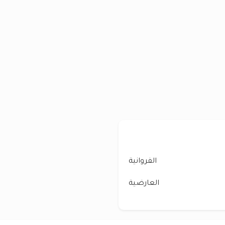
الفروانية
العارضية