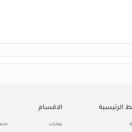
بط الرئيسية
الاقسام
ة
عقارات
خدم