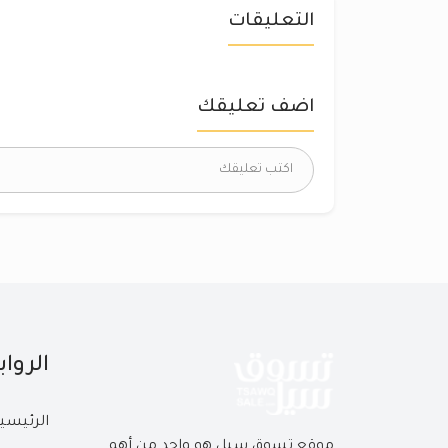
التعليقات
اضف تعليقك
الروا
الرئيسي
موقع تسوق سيل هو واحد من أهم