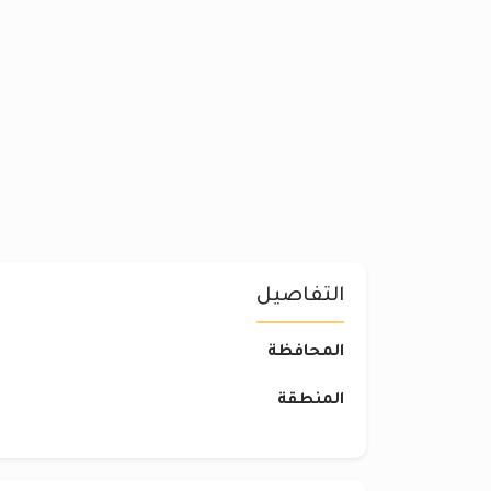
التفاصيل
المحافظة
المنطقة