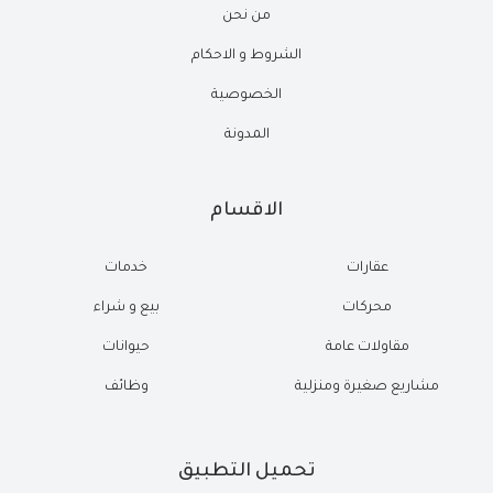
من نحن
الشروط و الاحكام
الخصوصية
المدونة
الاقسام
عقارات
خدمات
محركات
بيع و شراء
مقاولات عامة
حيوانات
مشاريع صغيرة ومنزلية
وظائف
تحميل التطبيق