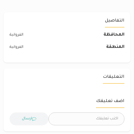
التفاصيل
المحافظة
الفروانية
المنطقة
الفروانية
التعليقات
اضف تعليقك
ارسال