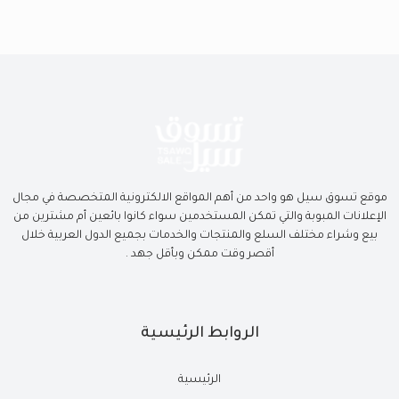
موقع تسوق سيل هو واحد من أهم المواقع الالكترونية المتخصصة في مجال
الإعلانات المبوبة والتي تمكن المستخدمين سواء كانوا بائعين أم مشترين من
بيع وشراء مختلف السلع والمنتجات والخدمات بجميع الدول العربية خلال
أقصر وقت ممكن وبأقل جهد .
الروابط الرئيسية
الرئيسية