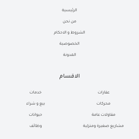
الرئيسية
من نحن
الشروط و الاحكام
الخصوصية
المدونة
الاقسام
عقارات
خدمات
محركات
بيع و شراء
مقاولات عامة
حيوانات
مشاريع صغيرة ومنزلية
وظائف