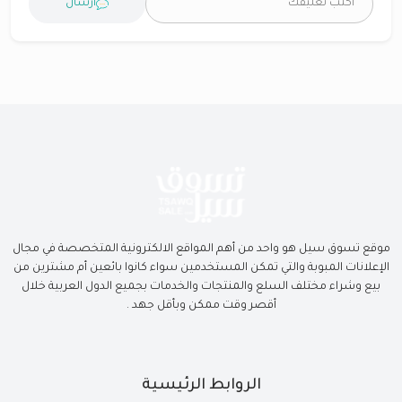
ارسال
موقع تسوق سيل هو واحد من أهم المواقع الالكترونية المتخصصة في مجال
الإعلانات المبوبة والتي تمكن المستخدمين سواء كانوا بائعين أم مشترين من
بيع وشراء مختلف السلع والمنتجات والخدمات بجميع الدول العربية خلال
أقصر وقت ممكن وبأقل جهد .
الروابط الرئيسية