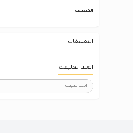
المنطقة
التعليقات
اضف تعليقك