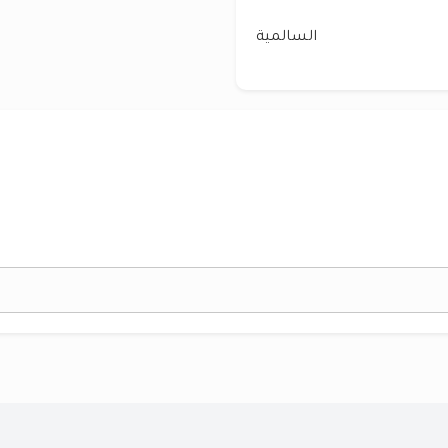
السالمية