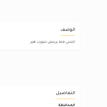
الوصف
للتبني قط بريتش شورت هير
التفاصيل
المحافظة