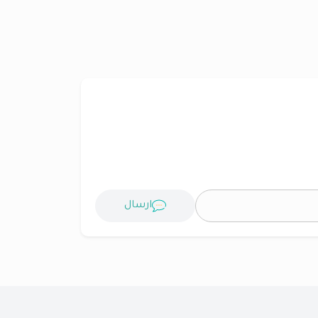
ارسال