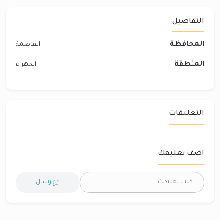
التفاصيل
المحافظة
العاصمة
المنطقة
الجهراء
التعليقات
اضف تعليقك
ارسال