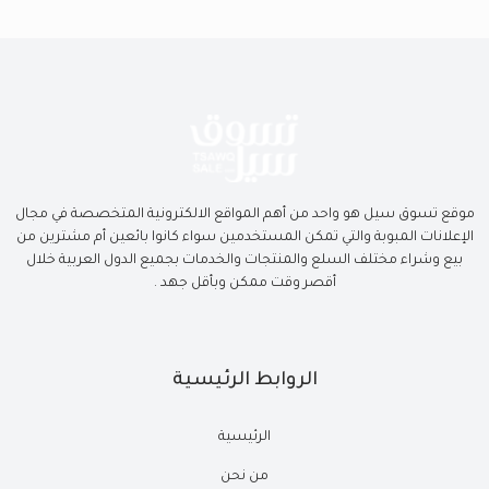
موقع تسوق سيل هو واحد من أهم المواقع الالكترونية المتخصصة في مجال
الإعلانات المبوبة والتي تمكن المستخدمين سواء كانوا بائعين أم مشترين من
بيع وشراء مختلف السلع والمنتجات والخدمات بجميع الدول العربية خلال
أقصر وقت ممكن وبأقل جهد .
الروابط الرئيسية
الرئيسية
من نحن