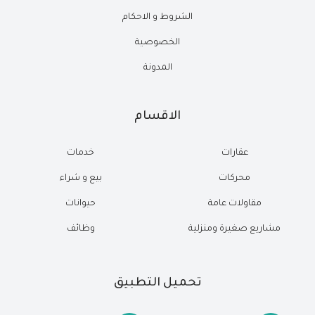
الشروط و الاحكام
الخصوصية
المدونة
الاقسام
عقارات
خدمات
محركات
بيع و شراء
مقاولات عامة
حيوانات
مشاريع صغيرة ومنزلية
وظائف
تحميل التطبيق