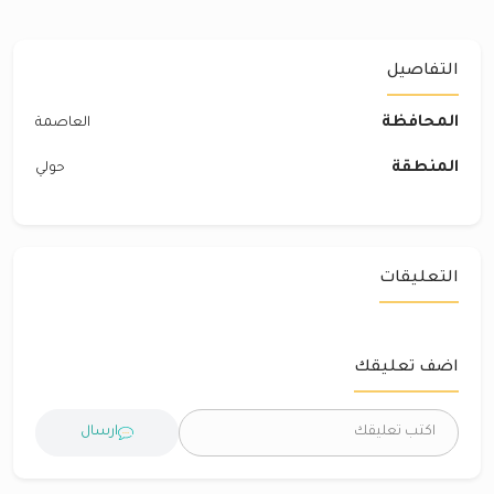
التفاصيل
المحافظة
العاصمة
المنطقة
حولي
التعليقات
اضف تعليقك
ارسال