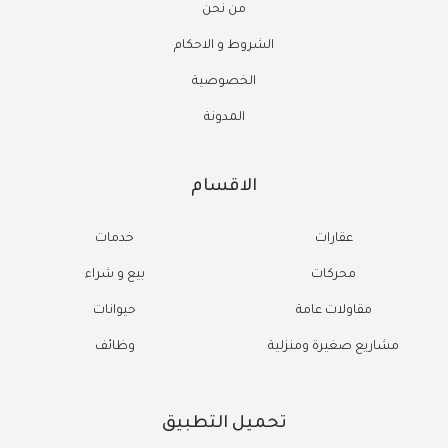
من نحن
الشروط و الاحكام
الخصوصية
المدونة
الاقسام
عقارات
خدمات
محركات
بيع و شراء
مقاولات عامة
حيوانات
مشاريع صغيرة ومنزلية
وظائف
تحميل التطبيق