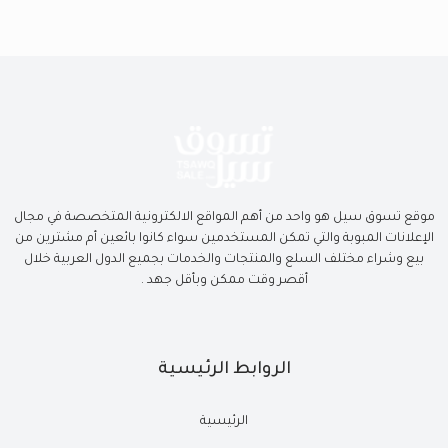
موقع تسوق سيل هو واحد من أهم المواقع الالكترونية المتخصصة في مجال
الإعلانات المبوبة والتي تمكن المستخدمين سواء كانوا بائعين أم مشترين من
بيع وشراء مختلف السلع والمنتجات والخدمات بجميع الدول العربية خلال
أقصر وقت ممكن وبأقل جهد .
الروابط الرئيسية
الرئيسية